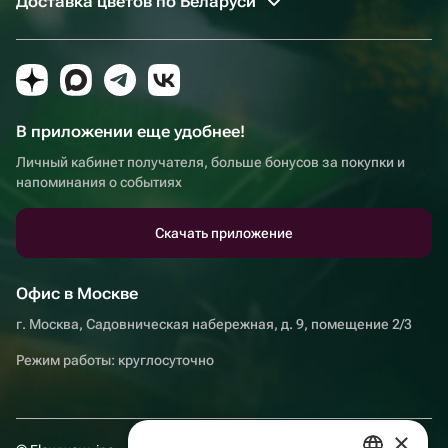
Доставка цветов по Беларуси
В приложении еще удобнее!
Личный кабинет получателя, больше бонусов за покупки и
напоминания о событиях
Скачать приложение
Офис в Москве
г. Москва, Садовническая набережная, д. 9, помещение 2/3
Режим работы: круглосуточно
×