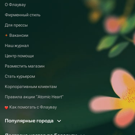
О Флаувау
Фирменный стиль
Для прессы
Вакансии
Наш журнал
Центр помощи
Разместить магазин
Стать курьером
Корпоративным клиентам
Правила акции “Atomic Heart”
Как помогать с Флаувау
Популярные города