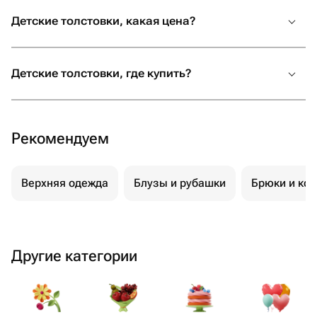
Детские толстовки, какая цена?
Детские толстовки, где купить?
Рекомендуем
Верхняя одежда
Блузы и рубашки
Брюки и ко
Другие категории