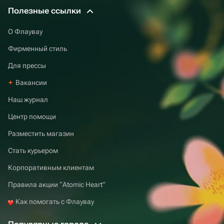
Полезные ссылки
О Флаувау
Фирменный стиль
Для прессы
Вакансии
Наш журнал
Центр помощи
Разместить магазин
Стать курьером
Корпоративным клиентам
Правила акции “Atomic Heart”
Как помогать с Флаувау