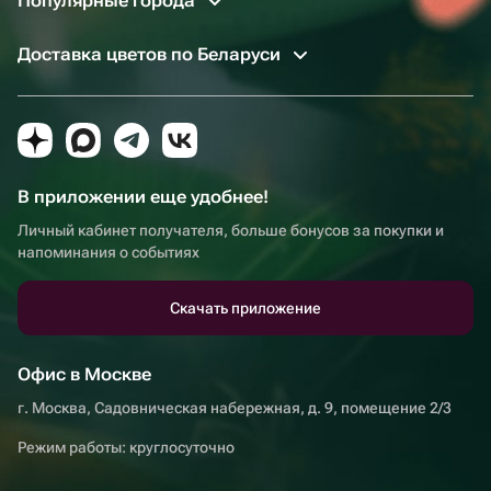
Популярные города
Доставка цветов по Беларуси
В приложении еще удобнее!
Личный кабинет получателя, больше бонусов за покупки и
напоминания о событиях
Скачать приложение
Офис в Москве
г. Москва, Садовническая набережная, д. 9, помещение 2/3
Режим работы: круглосуточно