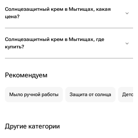
Солнцезащитный крем в Мытищах, какая
цена?
Солнцезащитный крем в Мытищах, где
купить?
Рекомендуем
Мыло ручной работы
Защита от солнца
Детск
Другие категории