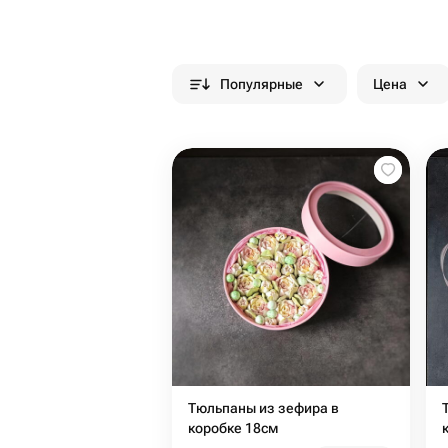
Популярные
Цена
Тюльпаны из зефира в
коробке 18см