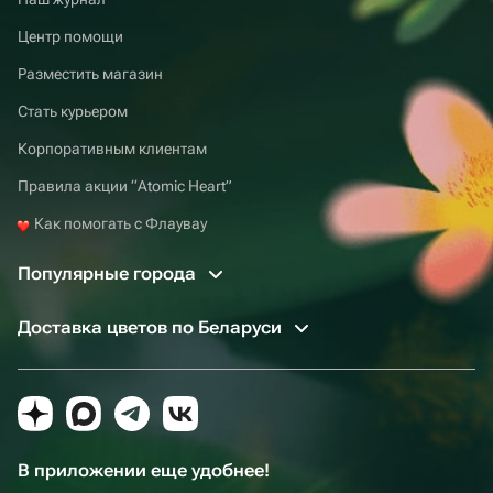
Центр помощи
Разместить магазин
Стать курьером
Корпоративным клиентам
Правила акции “Atomic Heart”
Как помогать с Флаувау
Популярные города
Доставка цветов по Беларуси
В приложении еще удобнее!