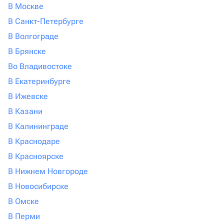
В Москве
В Санкт-Петербурге
В Волгограде
В Брянске
Во Владивостоке
В Екатеринбурге
В Ижевске
В Казани
В Калининграде
В Краснодаре
В Красноярске
В Нижнем Новгороде
В Новосибирске
В Омске
В Перми