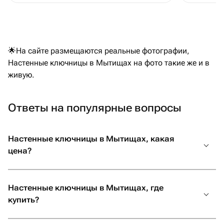
🌟На сайте размещаются реальные фотографии,
Настенные ключницы в Мытищах на фото такие же и в
живую.
Ответы на популярные вопросы
Настенные ключницы в Мытищах, какая
цена?
Настенные ключницы в Мытищах, где
купить?