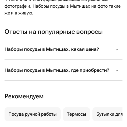
фотографии, Наборы посуды в Мытищах на фото такие
же и в живую.
Ответы на популярные вопросы
Наборы посуды в Мытищах, какая цена?
Наборы посуды в Мытищах, где приобрести?
Рекомендуем
Посуда ручной работы
Термосы
Бутылки для 