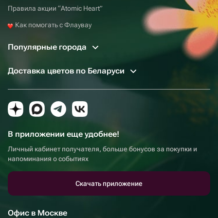
Правила акции “Atomic Heart”
Как помогать с Флаувау
Популярные города
Доставка цветов по Беларуси
В приложении еще удобнее!
Личный кабинет получателя, больше бонусов за покупки и
напоминания о событиях
Скачать приложение
Офис в Москве