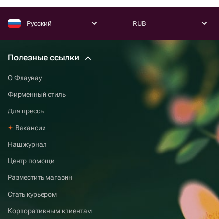
Русский
RUB
Полезные ссылки
О Флаувау
Фирменный стиль
Для прессы
Вакансии
Наш журнал
Центр помощи
Разместить магазин
Стать курьером
Корпоративным клиентам