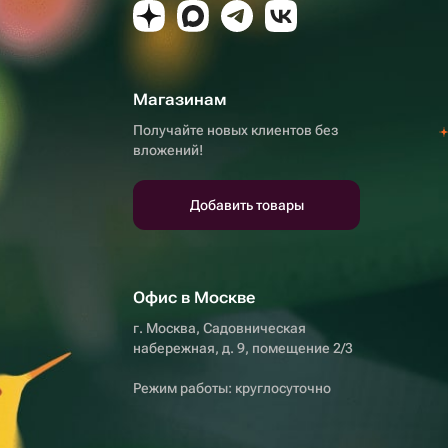
Магазинам
Получайте новых клиентов без
вложений!
Добавить товары
Офис в Москве
г. Москва, Садовническая
набережная, д. 9, помещение 2/3
Режим работы: круглосуточно