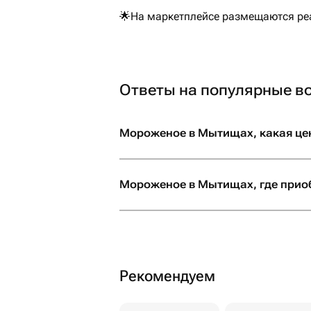
🌟На маркетплейсе размещаются реа
Ответы на популярные в
Мороженое в Мытищах, какая це
Мороженое в Мытищах, где прио
Рекомендуем