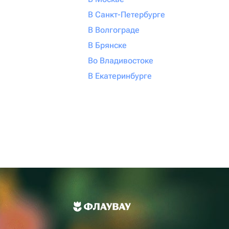
В Санкт-Петербурге
В Волгограде
В Брянске
Во Владивостоке
В Екатеринбурге