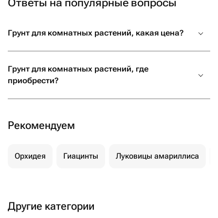
Ответы на популярные вопросы
Грунт для комнатных растений, какая цена?
Грунт для комнатных растений, где
приобрести?
Рекомендуем
Орхидея
Гиацинты
Луковицы амариллиса
Другие категории