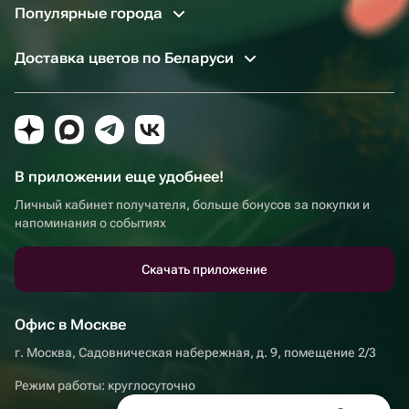
Популярные города
Доставка цветов по Беларуси
В приложении еще удобнее!
Личный кабинет получателя, больше бонусов за покупки и
напоминания о событиях
Скачать приложение
Офис в Москве
г. Москва, Садовническая набережная, д. 9, помещение 2/3
Режим работы: круглосуточно