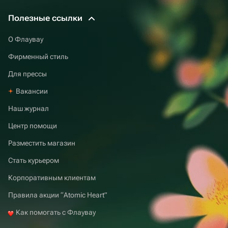
Полезные ссылки
О Флаувау
Фирменный стиль
Для прессы
Вакансии
Наш журнал
Центр помощи
Разместить магазин
Стать курьером
Корпоративным клиентам
Правила акции “Atomic Heart”
Как помогать с Флаувау