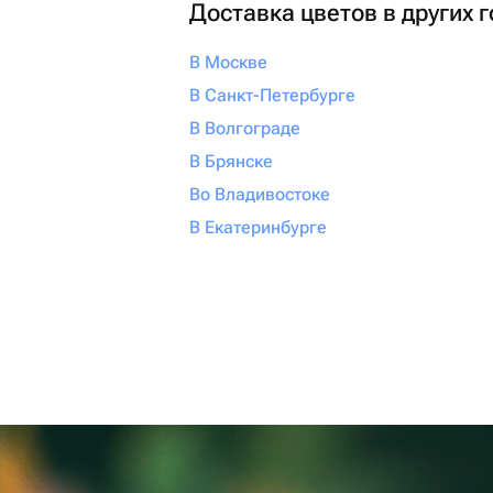
Доставка цветов в других 
В Москве
В Санкт-Петербурге
В Волгограде
В Брянске
Во Владивостоке
В Екатеринбурге