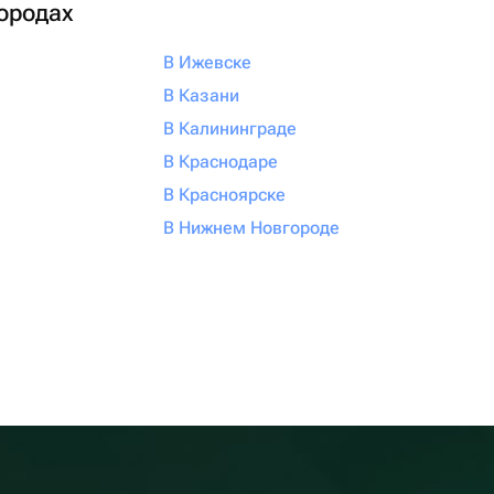
городах
В Ижевске
В Казани
В Калининграде
В Краснодаре
В Красноярске
В Нижнем Новгороде