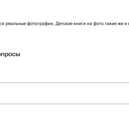
 реальные фотографии, Детские книги на фото такие же и 
опросы