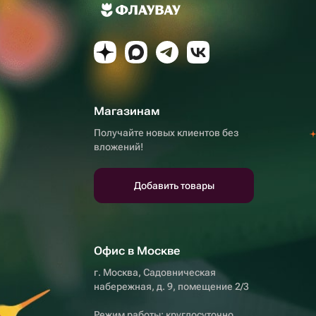
Магазинам
Получайте новых клиентов без
вложений!
Добавить товары
Офис в Москве
г. Москва, Садовническая
набережная, д. 9, помещение 2/3
Режим работы: круглосуточно