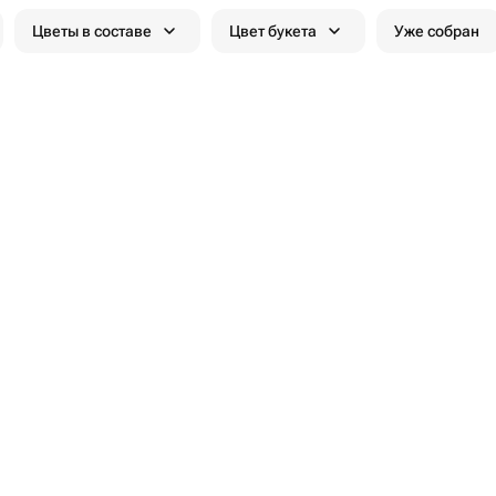
Цветы в составе
Цвет букета
Уже собран