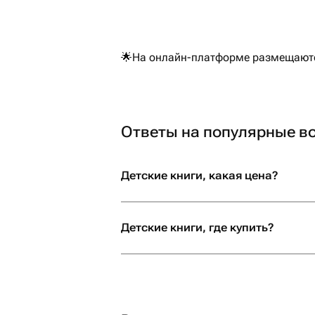
🌟На онлайн-платформе размещаются
Ответы на популярные в
Детские книги, какая цена?
Детские книги, где купить?