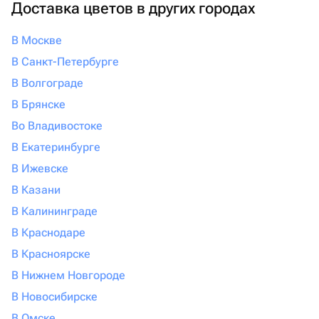
Доставка цветов в других городах
В Москве
В Санкт-Петербурге
В Волгограде
В Брянске
Во Владивостоке
В Екатеринбурге
В Ижевске
В Казани
В Калининграде
В Краснодаре
В Красноярске
В Нижнем Новгороде
В Новосибирске
В Омске