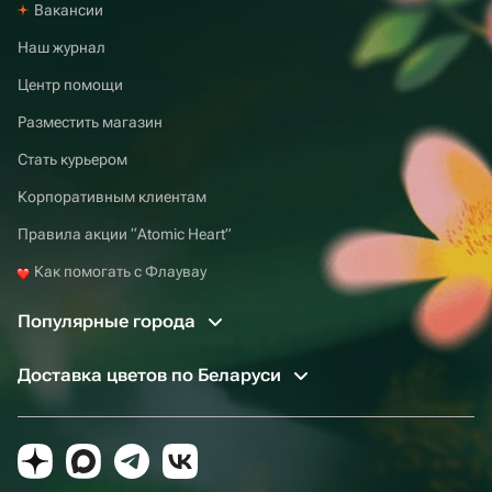
Вакансии
Наш журнал
Центр помощи
Разместить магазин
Стать курьером
Корпоративным клиентам
Правила акции “Atomic Heart”
Как помогать с Флаувау
Популярные города
Доставка цветов по Беларуси