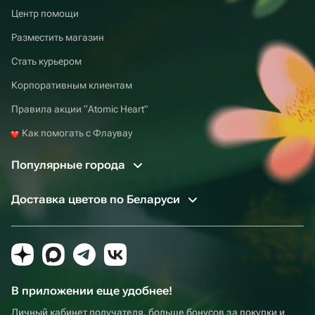
Центр помощи
Разместить магазин
Стать курьером
Корпоративным клиентам
Правила акции “Atomic Heart”
Как помогать с Флаувау
Популярные города
Доставка цветов по Беларуси
В приложении еще удобнее!
Личный кабинет получателя, больше бонусов за покупки и