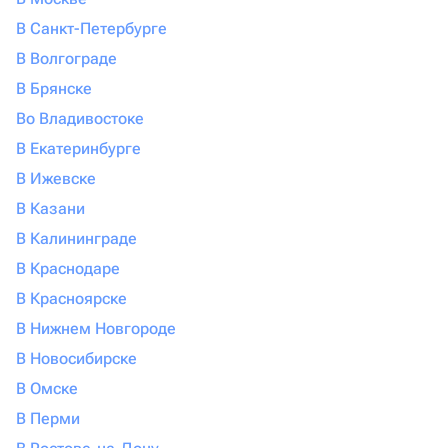
В Санкт-Петербурге
В Волгограде
В Брянске
Во Владивостоке
В Екатеринбурге
В Ижевске
В Казани
В Калининграде
В Краснодаре
В Красноярске
В Нижнем Новгороде
В Новосибирске
В Омске
В Перми