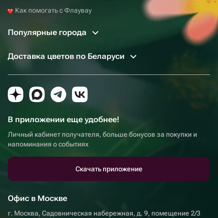
Как помогать с Флаувау
Популярные города
Доставка цветов по Беларуси
В приложении еще удобнее!
Личный кабинет получателя, больше бонусов за покупки и
напоминания о событиях
Скачать приложение
Офис в Москве
г. Москва, Садовническая набережная, д. 9, помещение 2/3