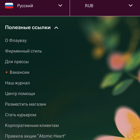
Русский
RUB
Полезные ссылки
О Флаувау
Фирменный стиль
Для прессы
Вакансии
Наш журнал
Центр помощи
Разместить магазин
Стать курьером
Корпоративным клиентам
Правила акции “Atomic Heart”