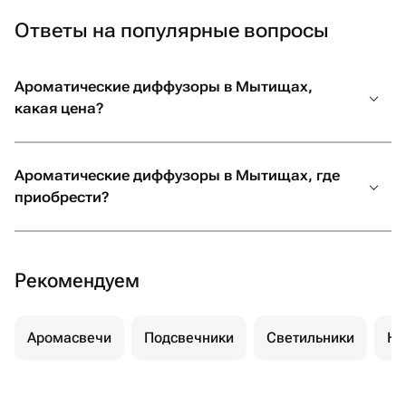
Ответы на популярные вопросы
Ароматические диффузоры в Мытищах,
какая цена?
Ароматические диффузоры в Мытищах, где
приобрести?
Рекомендуем
Аромасвечи
Подсвечники
Светильники
Но