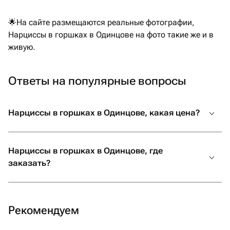
🌟На сайте размещаются реальные фотографии,
Нарциссы в горшках в Одинцове на фото такие же и в
живую.
Ответы на популярные вопросы
Нарциссы в горшках в Одинцове, какая цена?
Нарциссы в горшках в Одинцове, где
заказать?
Рекомендуем