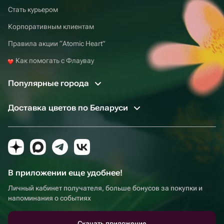
Стать курьером
Корпоративным клиентам
Правила акции “Atomic Heart”
Как помогать с Флаувау
Популярные города
Доставка цветов по Беларуси
В приложении еще удобнее!
Личный кабинет получателя, больше бонусов за покупки и
напоминания о событиях
Скачать приложение