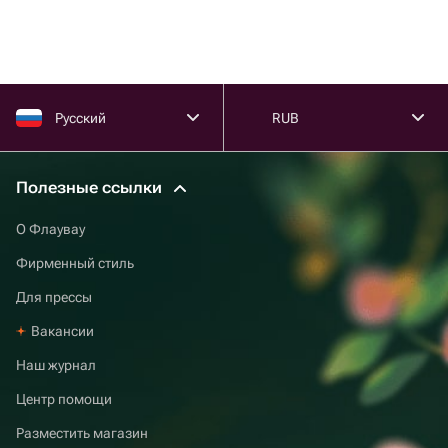
Русский
RUB
Полезные ссылки
О Флаувау
Фирменный стиль
Для прессы
Вакансии
Наш журнал
Центр помощи
Разместить магазин