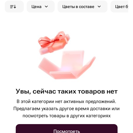
Цена
Цветы в составе
Цвет бук
Увы, сейчас таких товаров нет
В этой категории нет активных предложений.
Предлагаем указать другое время доставки или
посмотреть товары в других категориях
Посмотреть