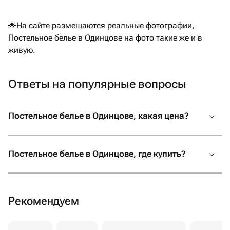
🌟На сайте размещаются реальные фотографии,
Постельное белье в Одинцове на фото такие же и в
живую.
Ответы на популярные вопросы
Постельное белье в Одинцове, какая цена?
Постельное белье в Одинцове, где купить?
Рекомендуем