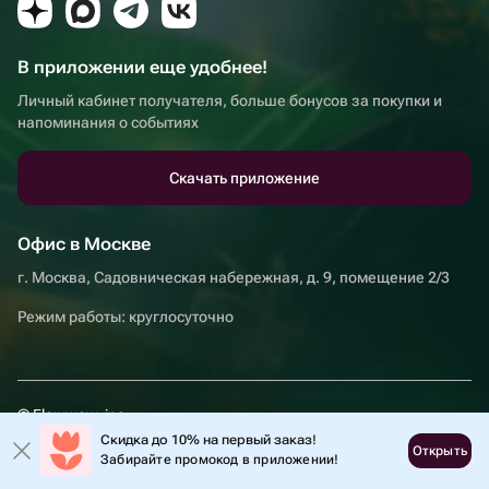
В приложении еще удобнее!
Личный кабинет получателя, больше бонусов за покупки и
напоминания о событиях
Скачать приложение
Офис в Москве
г. Москва, Садовническая набережная, д. 9, помещение 2/3
Режим работы: круглосуточно
© Flowwow, inc
Скидка до 10% на первый заказ!
Условия
Открыть
Забирайте промокод в приложении!
Обработка персональных данных