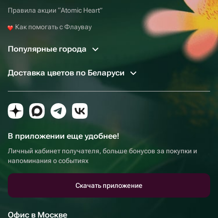
Правила акции “Atomic Heart”
Как помогать с Флаувау
Популярные города
Доставка цветов по Беларуси
В приложении еще удобнее!
Личный кабинет получателя, больше бонусов за покупки и
напоминания о событиях
Скачать приложение
Офис в Москве