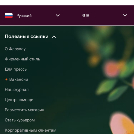
Русский
RUB
Полезные ссылки
О Флаувау
Фирменный стиль
Для прессы
Вакансии
Наш журнал
Центр помощи
Разместить магазин
Стать курьером
Корпоративным клиентам