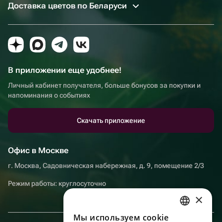
Доставка цветов по Беларуси
В приложении еще удобнее!
Личный кабинет получателя, больше бонусов за покупки и
напоминания о событиях
Скачать приложение
Офис в Москве
г. Москва, Садовническая набережная, д. 9, помещение 2/3
Режим работы: круглосуточно
×
Мы используем сookie
RUSSIAN