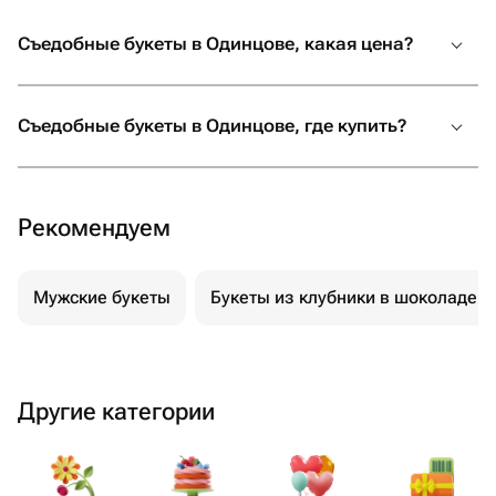
Съедобные букеты в Одинцове, какая цена?
Съедобные букеты в Одинцове, где купить?
Рекомендуем
Мужские букеты
Букеты из клубники в шоколаде
Другие категории