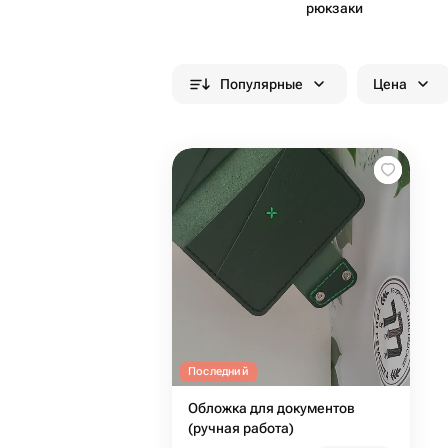
рюкзаки
Популярные
Цена
Последний
Обложка для документов
(ручная работа)