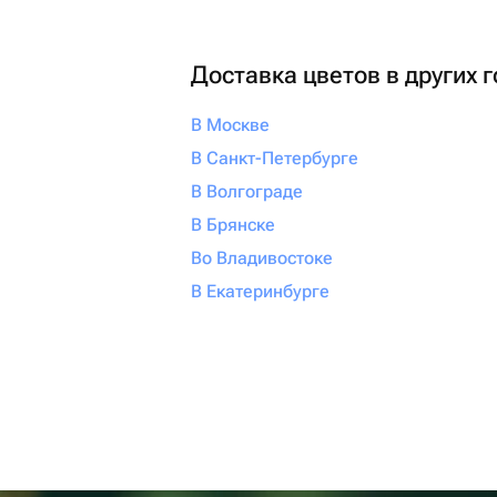
Доставка цветов в других 
В Москве
В Санкт-Петербурге
В Волгограде
В Брянске
Во Владивостоке
В Екатеринбурге