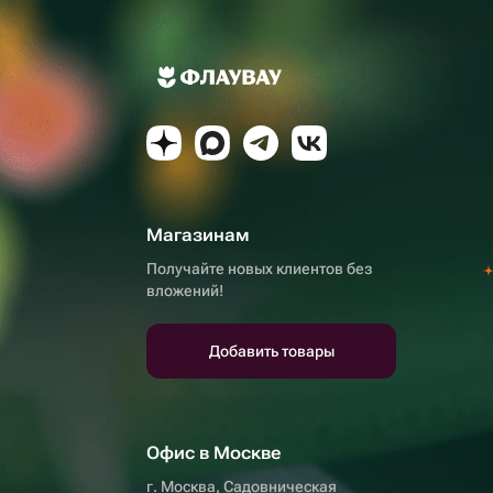
Магазинам
Получайте новых клиентов без
вложений!
Добавить товары
Офис в Москве
г. Москва, Садовническая