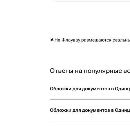
Ответы на популярные в
Обложки для документов в Одинцо
Обложки для документов в Одинцо