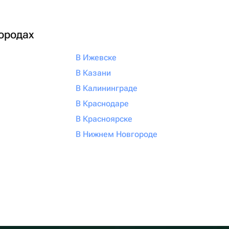
городах
В Ижевске
В Казани
В Калининграде
В Краснодаре
В Красноярске
В Нижнем Новгороде