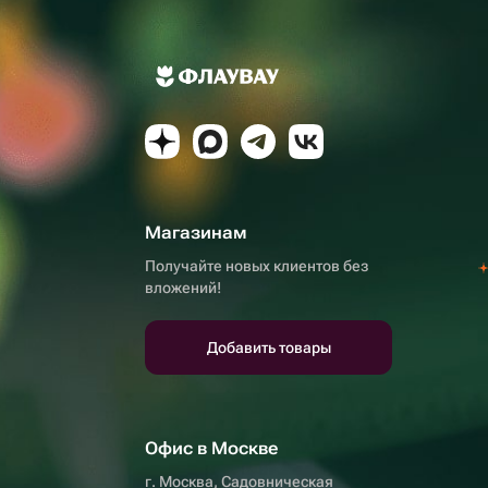
Магазинам
Получайте новых клиентов без
вложений!
Добавить товары
Офис в Москве
г. Москва, Садовническая