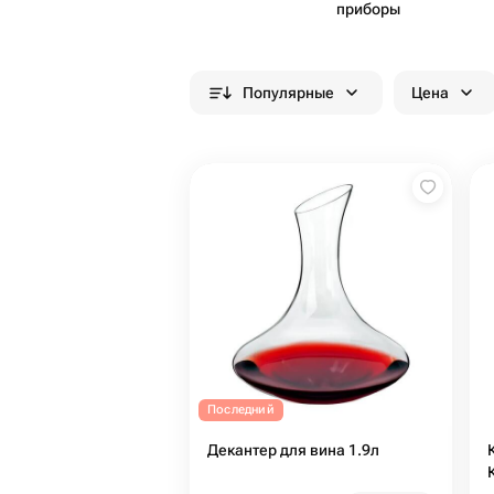
приборы
Популярные
Цена
Последний
Декантер для вина 1.9л