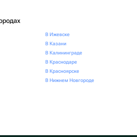
городах
В Ижевске
В Казани
В Калининграде
В Краснодаре
В Красноярске
В Нижнем Новгороде