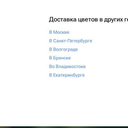
Доставка цветов в других 
В Москве
В Санкт-Петербурге
В Волгограде
В Брянске
Во Владивостоке
В Екатеринбурге