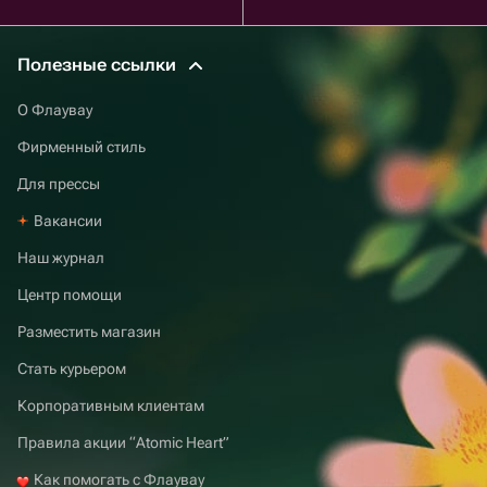
Полезные ссылки
О Флаувау
Фирменный стиль
Для прессы
Вакансии
Наш журнал
Центр помощи
Разместить магазин
Стать курьером
Корпоративным клиентам
Правила акции “Atomic Heart”
Как помогать с Флаувау