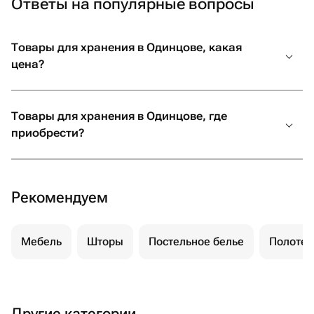
Ответы на популярные вопросы
Товары для хранения в Одинцове, какая
цена?
Товары для хранения в Одинцове, где
приобрести?
Рекомендуем
Мебель
Шторы
Постельное белье
Полотен
Другие категории