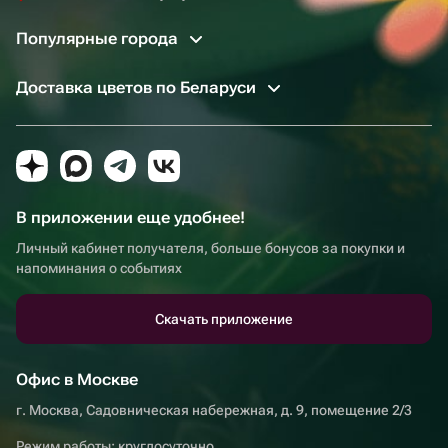
Популярные города
Доставка цветов по Беларуси
В приложении еще удобнее!
Личный кабинет получателя, больше бонусов за покупки и
напоминания о событиях
Скачать приложение
Офис в Москве
г. Москва, Садовническая набережная, д. 9, помещение 2/3
Режим работы: круглосуточно