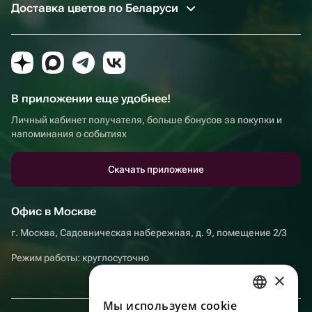
Доставка цветов по Беларуси
В приложении еще удобнее!
Личный кабинет получателя, больше бонусов за покупки и
напоминания о событиях
Скачать приложение
Офис в Москве
г. Москва, Садовническая набережная, д. 9, помещение 2/3
Режим работы: круглосуточно
×
Мы используем сookie
RUSSIAN