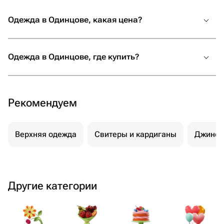
Одежда в Одинцове, какая цена?
Одежда в Одинцове, где купить?
Рекомендуем
Верхняя одежда
Свитеры и кардиганы
Джинс
Другие категории