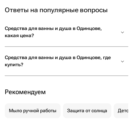
Ответы на популярные вопросы
Средства для ванны и душа в Одинцове,
какая цена?
Средства для ванны и душа в Одинцове, где
купить?
Рекомендуем
Мыло ручной работы
Защита от солнца
Детск