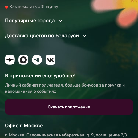
Как помогать с Флаувау
Популярные города
Доставка цветов по Беларуси
В приложении еще удобнее!
Личный кабинет получателя, больше бонусов за покупки и
напоминания о событиях
Скачать приложение
Офис в Москве
г. Москва, Садовническая набережная, д. 9, помещение 2/3