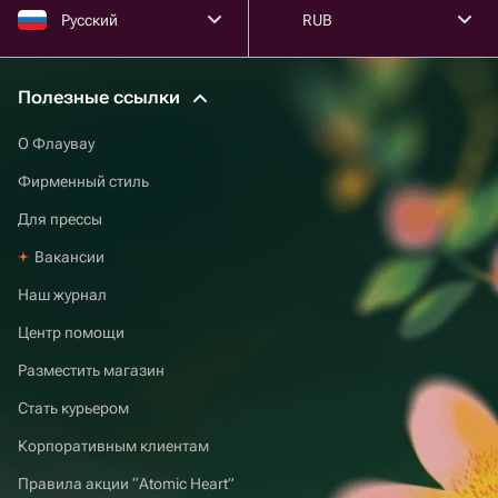
Русский
RUB
Полезные ссылки
О Флаувау
Фирменный стиль
Для прессы
Вакансии
Наш журнал
Центр помощи
Разместить магазин
Стать курьером
Корпоративным клиентам
Правила акции “Atomic Heart”