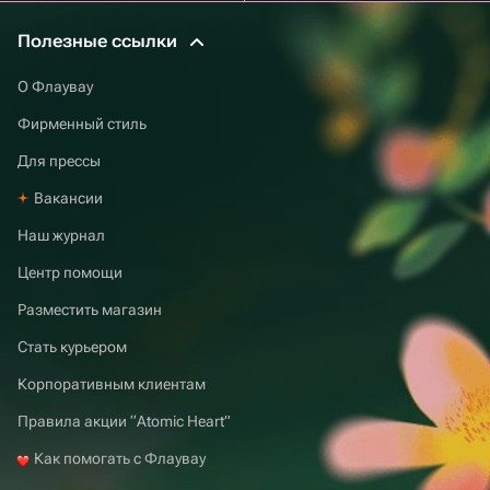
Полезные ссылки
О Флаувау
Фирменный стиль
Для прессы
Вакансии
Наш журнал
Центр помощи
Разместить магазин
Стать курьером
Корпоративным клиентам
Правила акции “Atomic Heart”
Как помогать с Флаувау