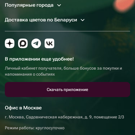
Популярные города
Доставка цветов по Беларуси
В приложении еще удобнее!
Личный кабинет получателя, больше бонусов за покупки и
напоминания о событиях
Скачать приложение
Офис в Москве
г. Москва, Садовническая набережная, д. 9, помещение 2/3
Режим работы: круглосуточно