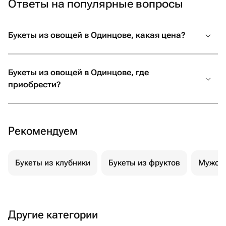
Ответы на популярные вопросы
Букеты из овощей в Одинцове, какая цена?
Букеты из овощей в Одинцове, где
приобрести?
Рекомендуем
Букеты из клубники
Букеты из фруктов
Мужски
Другие категории