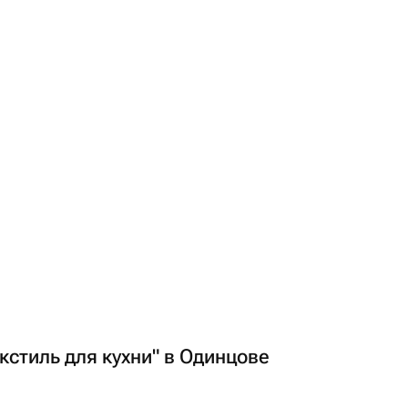
кстиль для кухни" в Одинцове