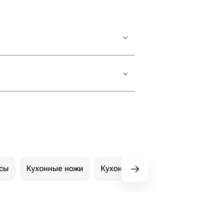
ксы
Кухонные ножи
Кухонные принадлежности