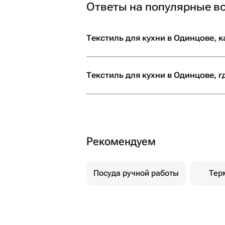
Ответы на популярные в
Текстиль для кухни в Одинцове, к
Текстиль для кухни в Одинцове, г
Рекомендуем
Посуда ручной работы
Тер