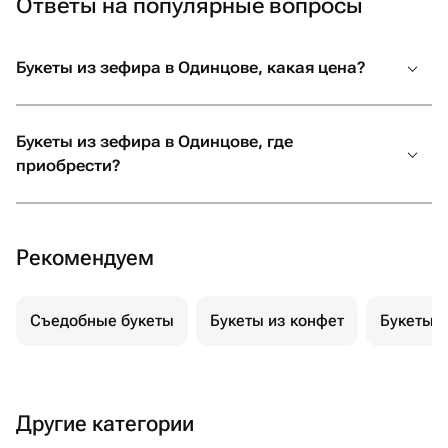
Ответы на популярные вопросы
Букеты из зефира в Одинцове, какая цена?
Букеты из зефира в Одинцове, где
приобрести?
Рекомендуем
Съедобные букеты
Букеты из конфет
Букеты 
Другие категории