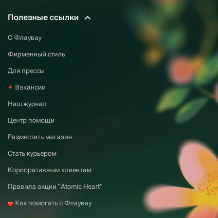
Полезные ссылки
О Флаувау
Фирменный стиль
Для прессы
Вакансии
Наш журнал
Центр помощи
Разместить магазин
Стать курьером
Корпоративным клиентам
Правила акции “Atomic Heart”
Как помогать с Флаувау