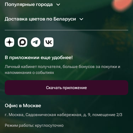
Популярные города
Доставка цветов по Беларуси
В приложении еще удобнее!
Личный кабинет получателя, больше бонусов за покупки и
напоминания о событиях
Скачать приложение
Офис в Москве
г. Москва, Садовническая набережная, д. 9, помещение 2/3
Режим работы: круглосуточно