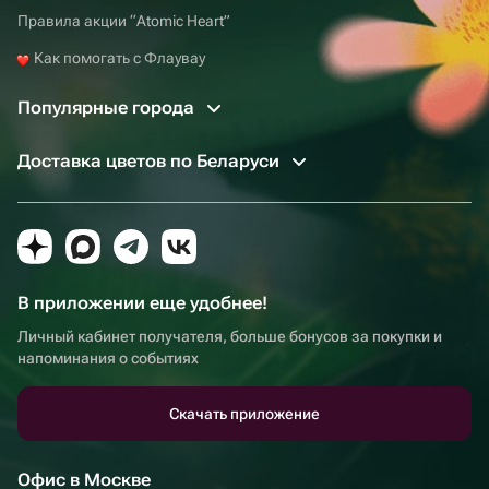
Правила акции “Atomic Heart”
Как помогать с Флаувау
Популярные города
Доставка цветов по Беларуси
В приложении еще удобнее!
Личный кабинет получателя, больше бонусов за покупки и
напоминания о событиях
Скачать приложение
Офис в Москве