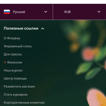
Русский
RUB
Полезные ссылки
О Флаувау
Фирменный стиль
Для прессы
Вакансии
Наш журнал
Центр помощи
Разместить магазин
Стать курьером
Корпоративным клиентам