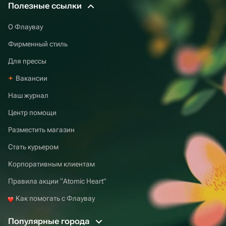
Полезные ссылки
О Флаувау
Фирменный стиль
Для прессы
Вакансии
Наш журнал
Центр помощи
Разместить магазин
Стать курьером
Корпоративным клиентам
Правила акции “Atomic Heart”
Как помогать с Флаувау
Популярные города