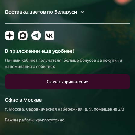
Доставка цветов по Беларуси
В приложении еще удобнее!
Личный кабинет получателя, больше бонусов за покупки и
напоминания о событиях
Скачать приложение
Офис в Москве
г. Москва, Садовническая набережная, д. 9, помещение 2/3
Режим работы: круглосуточно