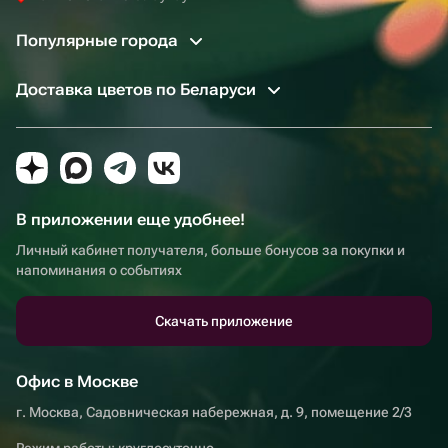
Популярные города
Доставка цветов по Беларуси
В приложении еще удобнее!
Личный кабинет получателя, больше бонусов за покупки и
напоминания о событиях
Скачать приложение
Офис в Москве
г. Москва, Садовническая набережная, д. 9, помещение 2/3
Режим работы: круглосуточно