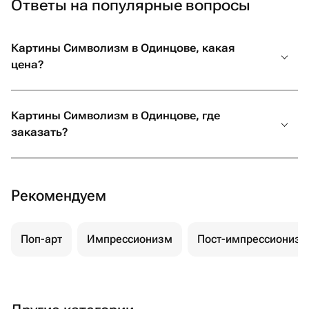
Ответы на популярные вопросы
Картины Символизм в Одинцове, какая
цена?
Картины Символизм в Одинцове, где
заказать?
Рекомендуем
Поп-арт
Импрессионизм
Пост-импрессионизм