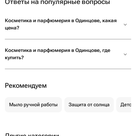
Ответы на популярные вопросы
Косметика и парфюмерия в Одинцове, какая
цена?
Косметика и парфюмерия в Одинцове, где
купить?
Рекомендуем
Мыло ручной работы
Защита от солнца
Детск
Другие категории