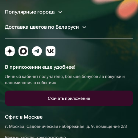
Популярные города
Доставка цветов по Беларуси
В приложении еще удобнее!
Личный кабинет получателя, больше бонусов за покупки и
напоминания о событиях
Скачать приложение
Офис в Москве
г. Москва, Садовническая набережная, д. 9, помещение 2/3
Режим работы: круглосуточно