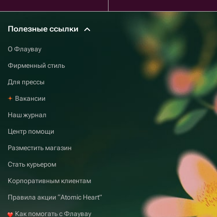
Полезные ссылки
О Флаувау
Фирменный стиль
Для прессы
Вакансии
Наш журнал
Центр помощи
Разместить магазин
Стать курьером
Корпоративным клиентам
Правила акции “Atomic Heart”
Как помогать с Флаувау