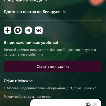
Популярные города
Доставка цветов по Беларуси
В приложении еще удобнее!
Личный кабинет получателя, больше бонусов за покупки и
напоминания о событиях
Скачать приложение
Офис в Москве
г. Москва, Садовническая набережная, д. 9, помещение 2/3
Режим работы: круглосуточно
×