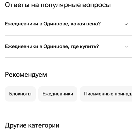
Ответы на популярные вопросы
Ежедневники в Одинцове, какая цена?
Ежедневники в Одинцове, где купить?
Рекомендуем
Блокноты
Ежедневники
Письменные принадле
Другие категории