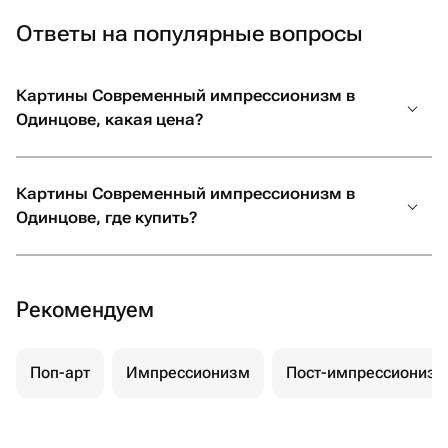
Ответы на популярные вопросы
Картины Современный импрессионизм в
Одинцове, какая цена?
Картины Современный импрессионизм в
Одинцове, где купить?
Рекомендуем
Поп-арт
Импрессионизм
Пост-импрессионизм