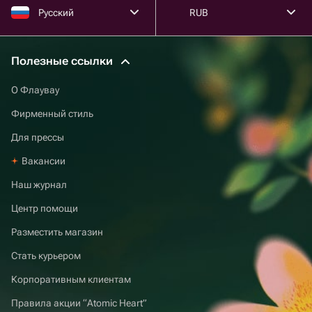
Русский
RUB
Полезные ссылки
О Флаувау
Фирменный стиль
Для прессы
Вакансии
Наш журнал
Центр помощи
Разместить магазин
Стать курьером
Корпоративным клиентам
Правила акции “Atomic Heart”