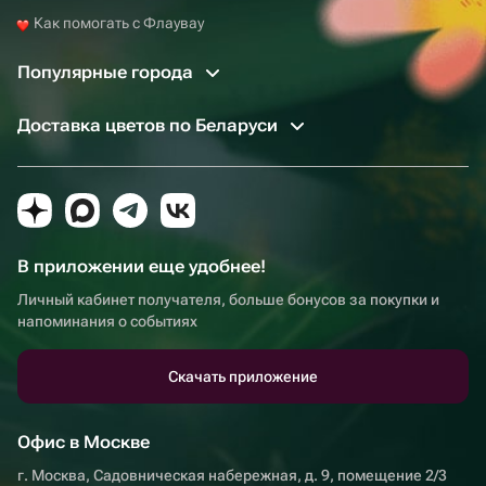
Как помогать с Флаувау
Популярные города
Доставка цветов по Беларуси
В приложении еще удобнее!
Личный кабинет получателя, больше бонусов за покупки и
напоминания о событиях
Скачать приложение
Офис в Москве
г. Москва, Садовническая набережная, д. 9, помещение 2/3