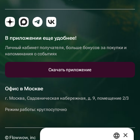
В приложении еще удобнее!
Личный кабинет получателя, больше бонусов за покупки и
напоминания о событиях
Скачать приложение
Офис в Москве
г. Москва, Садовническая набережная, д. 9, помещение 2/3
Режим работы: круглосуточно
×
© Flowwow, inc