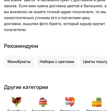
заказа. Если вам нужна доставка цветов в Балашихе, а
вы внезапно не знаете точный адрес получателя, то мы
самостоятельно уточним его и посчитаем цену
доставки, вышлем фото букета, который курьер вручит
получателю.
Рекомендуем
Монобукеты
Наборы с цветами
Цветы поштуч
Другие категории