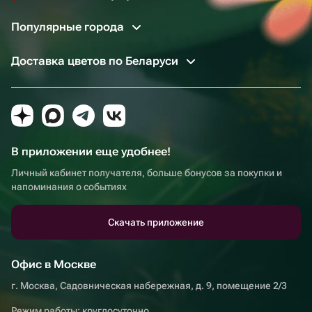
Популярные города
Доставка цветов по Беларуси
В приложении еще удобнее!
Личный кабинет получателя, больше бонусов за покупки и
напоминания о событиях
Скачать приложение
Офис в Москве
г. Москва, Садовническая набережная, д. 9, помещение 2/3
Режим работы: круглосуточно