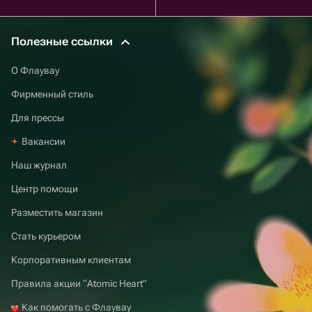
Полезные ссылки
О Флаувау
Фирменный стиль
Для прессы
Вакансии
Наш журнал
Центр помощи
Разместить магазин
Стать курьером
Корпоративным клиентам
Правила акции “Atomic Heart”
Как помогать с Флаувау