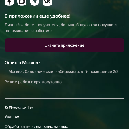
В приложении еще удобнее!
Личный кабинет получателя, больше бонусов за покупки и
напоминания о событиях
Скачать приложение
Офис в Москве
г. Москва, Садовническая набережная, д. 9, помещение 2/3
Режим работы: круглосуточно
© Flowwow, inc
Условия
Обработка персональных данных