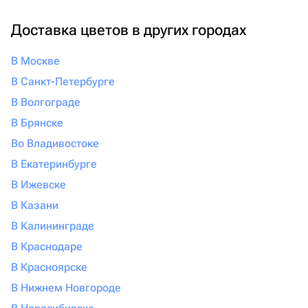
Доставка цветов в других городах
В Москве
В Санкт-Петербурге
В Волгограде
В Брянске
Во Владивостоке
В Екатеринбурге
В Ижевске
В Казани
В Калининграде
В Краснодаре
В Красноярске
В Нижнем Новгороде