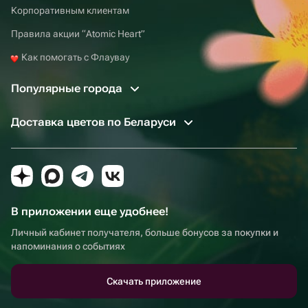
Корпоративным клиентам
Правила акции “Atomic Heart”
Как помогать с Флаувау
Популярные города
Доставка цветов по Беларуси
В приложении еще удобнее!
Личный кабинет получателя, больше бонусов за покупки и
напоминания о событиях
Скачать приложение