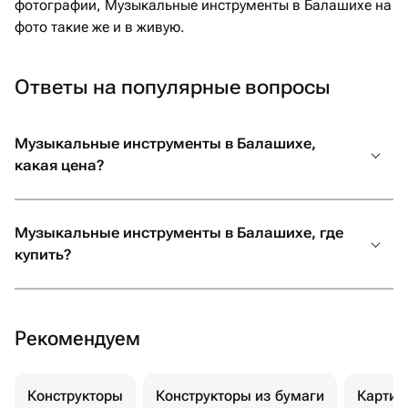
фотографии, Музыкальные инструменты в Балашихе на
фото такие же и в живую.
Ответы на популярные вопросы
Музыкальные инструменты в Балашихе,
какая цена?
Музыкальные инструменты в Балашихе, где
купить?
Рекомендуем
Конструкторы
Конструкторы из бумаги
Картин