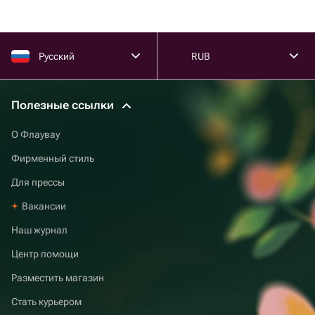
Русский
RUB
Полезные ссылки
О Флаувау
Фирменный стиль
Для прессы
Вакансии
Наш журнал
Центр помощи
Разместить магазин
Стать курьером