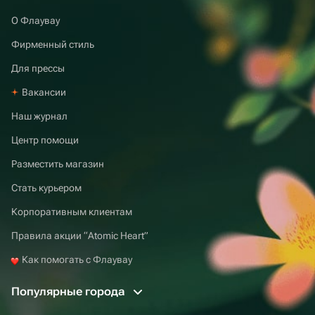
О Флаувау
Фирменный стиль
Для прессы
Вакансии
Наш журнал
Центр помощи
Разместить магазин
Стать курьером
Корпоративным клиентам
Правила акции “Atomic Heart”
Как помогать с Флаувау
Популярные города