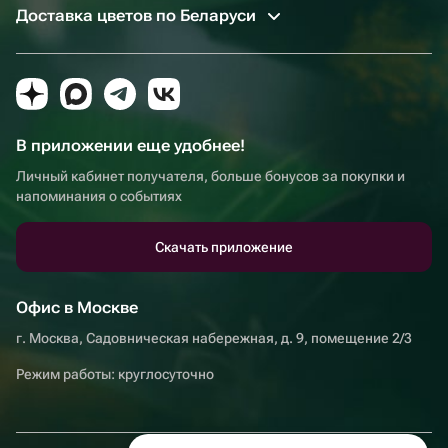
Доставка цветов по Беларуси
В приложении еще удобнее!
Личный кабинет получателя, больше бонусов за покупки и
напоминания о событиях
Скачать приложение
Офис в Москве
г. Москва, Садовническая набережная, д. 9, помещение 2/3
Режим работы: круглосуточно