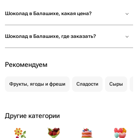
Шоколад в Балашихе, какая цена?
Шоколад в Балашихе, где заказать?
Рекомендуем
Фрукты, ягоды и фреши
Сладости
Сыры
М
Другие категории