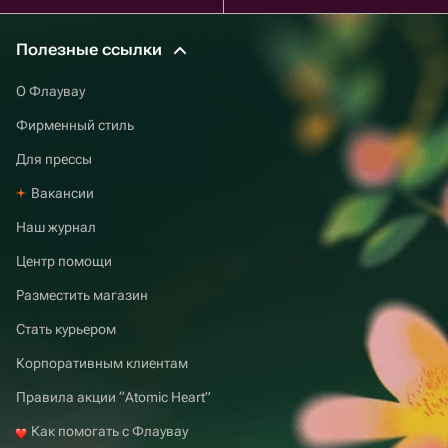
Полезные ссылки
О Флаувау
Фирменный стиль
Для прессы
Вакансии
Наш журнал
Центр помощи
Разместить магазин
Стать курьером
Корпоративным клиентам
Правила акции “Atomic Heart”
Как помогать с Флаувау