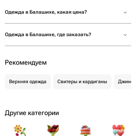
Одежда в Балашихе, какая цена?
Одежда в Балашихе, где заказать?
Рекомендуем
Верхняя одежда
Свитеры и кардиганы
Джинс
Другие категории