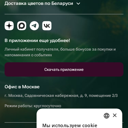
Доставка цветов по Беларуси
В приложении еще удобнее!
Личный кабинет получателя, больше бонусов за покупки и
напоминания о событиях
Скачать приложение
Офис в Москве
г. Москва, Садовническая набережная, д. 9, помещение 2/3
Режим работы: круглосуточно
×
Мы используем сookie
RUSSIAN