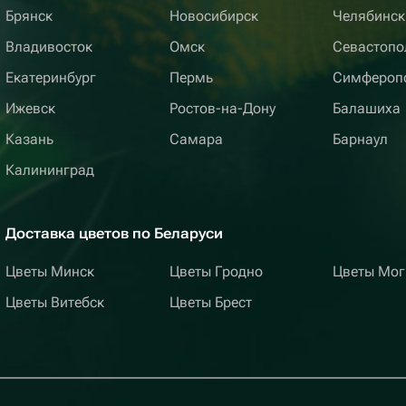
Брянск
Новосибирск
Челябинск
Владивосток
Омск
Севастопо
Екатеринбург
Пермь
Симфероп
Ижевск
Ростов-на-Дону
Балашиха
Казань
Самара
Барнаул
Калининград
Доставка цветов по Беларуси
Цветы Минск
Цветы Гродно
Цветы Мог
Цветы Витебск
Цветы Брест