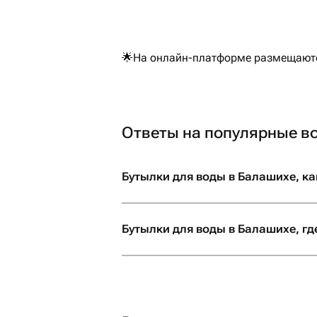
🌟На онлайн-платформе размещаются
Ответы на популярные в
Бутылки для воды в Балашихе, ка
Бутылки для воды в Балашихе, гд