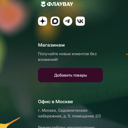
Магазинам
Получайте новых клиентов без
вложений!
Добавить товары
Офис в Москве
г. Москва, Садовническая
набережная, д. 9, помещение 2/3
Режим работы: круглосуточно