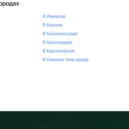
городах
В Ижевске
В Казани
В Калининграде
В Краснодаре
В Красноярске
В Нижнем Новгороде