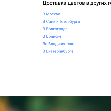
Доставка цветов в других 
В Москве
В Санкт-Петербурге
В Волгограде
В Брянске
Во Владивостоке
В Екатеринбурге