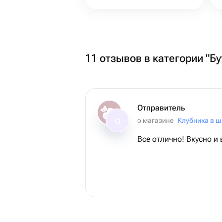
11 отзывов в категории "Б
Отправитель
о магазине
Клубника в ш
О
Все отлично! Вкусно и 