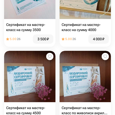
Сертификат на мастер-
Сертификат на мастер-
класс на сумму 3500
класс на сумму 4000
3 500
₽
4 000
₽
5.00
26
5.00
26
Сертификат на мастер-
Сертификат на мастер-
класс на сумму 4500
класс по живописи акрилом