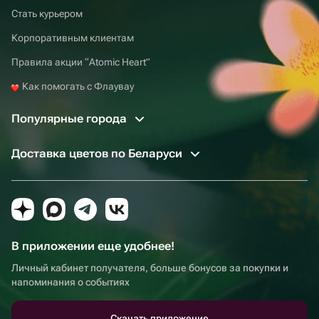
Стать курьером
Корпоративным клиентам
Правила акции “Atomic Heart”
Как помогать с Флаувау
Популярные города
Доставка цветов по Беларуси
В приложении еще удобнее!
Личный кабинет получателя, больше бонусов за покупки и
напоминания о событиях
Скачать приложение