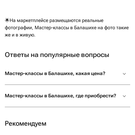
🌟На маркетплейсе размещаются реальные
фотографии, Мастер-классы в Балашихе на фото такие
же и в живую.
Ответы на популярные вопросы
Мастер-классы в Балашихе, какая цена?
Мастер-классы в Балашихе, где приобрести?
Рекомендуем