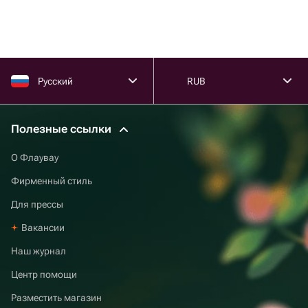
Русский
RUB
Полезные ссылки
О Флаувау
Фирменный стиль
Для прессы
Вакансии
Наш журнал
Центр помощи
Разместить магазин