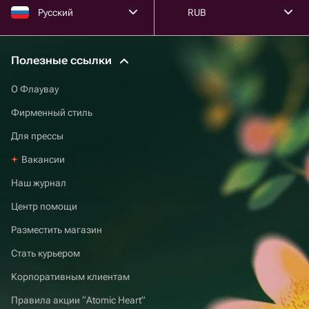
Русский
RUB
Полезные ссылки
О Флаувау
Фирменный стиль
Для прессы
Вакансии
Наш журнал
Центр помощи
Разместить магазин
Стать курьером
Корпоративным клиентам
Правила акции “Atomic Heart”