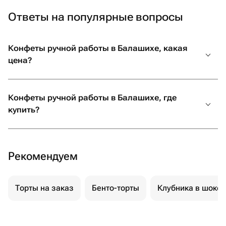
Ответы на популярные вопросы
Конфеты ручной работы в Балашихе, какая
цена?
Конфеты ручной работы в Балашихе, где
купить?
Рекомендуем
Торты на заказ
Бенто-торты
Клубника в шоко