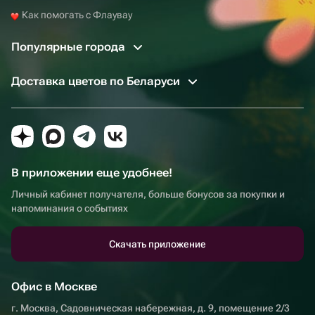
Как помогать с Флаувау
Популярные города
Доставка цветов по Беларуси
В приложении еще удобнее!
Личный кабинет получателя, больше бонусов за покупки и
напоминания о событиях
Скачать приложение
Офис в Москве
г. Москва, Садовническая набережная, д. 9, помещение 2/3