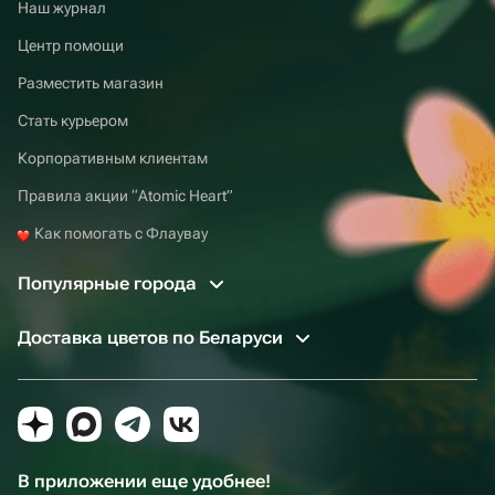
Наш журнал
Центр помощи
Разместить магазин
Стать курьером
Корпоративным клиентам
Правила акции “Atomic Heart”
Как помогать с Флаувау
Популярные города
Доставка цветов по Беларуси
В приложении еще удобнее!