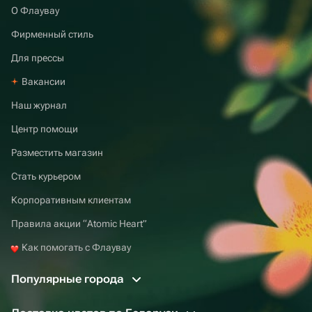
О Флаувау
Фирменный стиль
Для прессы
Вакансии
Наш журнал
Центр помощи
Разместить магазин
Стать курьером
Корпоративным клиентам
Правила акции “Atomic Heart”
Как помогать с Флаувау
Популярные города