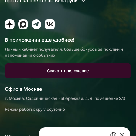
Доставка цветов по Беларуси
В приложении еще удобнее!
Личный кабинет получателя, больше бонусов за покупки и
напоминания о событиях
Скачать приложение
Офис в Москве
г. Москва, Садовническая набережная, д. 9, помещение 2/3
Режим работы: круглосуточно
×