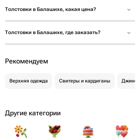
Толстовки в Балашихе, какая цена?
Толстовки в Балашихе, где заказать?
Рекомендуем
Верхняя одежда
Свитеры и кардиганы
Джинс
Другие категории