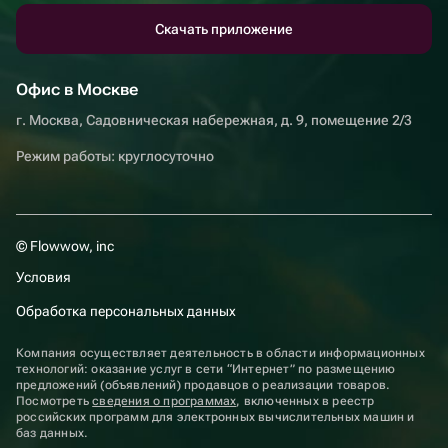
Скачать приложение
Офис в Москве
г. Москва, Садовническая набережная, д. 9, помещение 2/3
Режим работы: круглосуточно
© Flowwow, inc
Условия
Обработка персональных данных
Компания осуществляет деятельность в области информационных
технологий: оказание услуг в сети “Интернет” по размещению
предложений (объявлений) продавцов о реализации товаров.
Посмотреть
сведения о программах
, включенных в реестр
российских программ для электронных вычислительных машин и
баз данных.