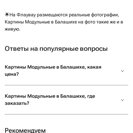
🌟На Флаувау размещаются реальные фотографии,
Картины Модульные в Балашихе на фото такие же и в
живую.
Ответы на популярные вопросы
Картины Модульные в Балашихе, какая
цена?
Картины Модульные в Балашихе, где
заказать?
Рекомендуем