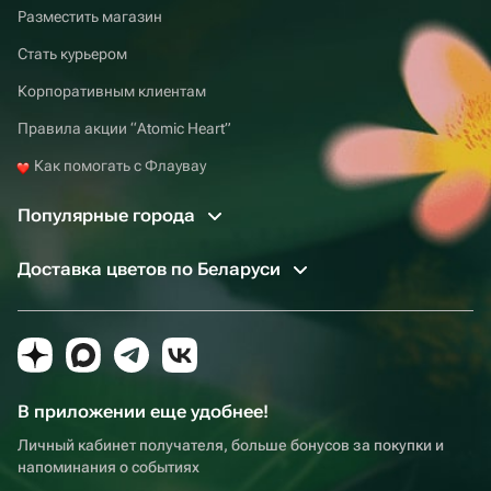
Разместить магазин
Стать курьером
Корпоративным клиентам
Правила акции “Atomic Heart”
Как помогать с Флаувау
Популярные города
Доставка цветов по Беларуси
В приложении еще удобнее!
Личный кабинет получателя, больше бонусов за покупки и
напоминания о событиях