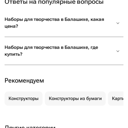
Ответы на популярные вопросы
Наборы для творчества в Балашихе, какая
цена?
Наборы для творчества в Балашихе, где
купить?
Рекомендуем
Конструкторы
Конструкторы из бумаги
Картин
Другие категории