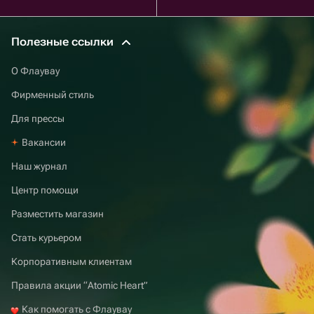
Полезные ссылки
О Флаувау
Фирменный стиль
Для прессы
Вакансии
Наш журнал
Центр помощи
Разместить магазин
Стать курьером
Корпоративным клиентам
Правила акции “Atomic Heart”
Как помогать с Флаувау