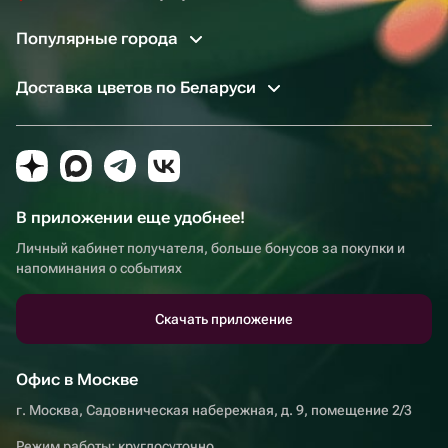
Популярные города
Доставка цветов по Беларуси
В приложении еще удобнее!
Личный кабинет получателя, больше бонусов за покупки и
напоминания о событиях
Скачать приложение
Офис в Москве
г. Москва, Садовническая набережная, д. 9, помещение 2/3
Режим работы: круглосуточно