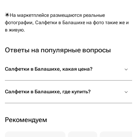
🌟На маркетплейсе размещаются реальные
фотографии, Салфетки в Балашихе на фото такие же и
в живую.
Ответы на популярные вопросы
Салфетки в Балашихе, какая цена?
Салфетки в Балашихе, где купить?
Рекомендуем