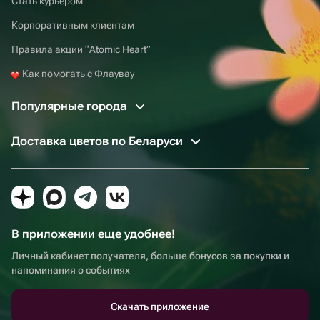
Стать курьером
Корпоративным клиентам
Правила акции “Atomic Heart”
Как помогать с Флаувау
Популярные города
Доставка цветов по Беларуси
В приложении еще удобнее!
Личный кабинет получателя, больше бонусов за покупки и
напоминания о событиях
Скачать приложение