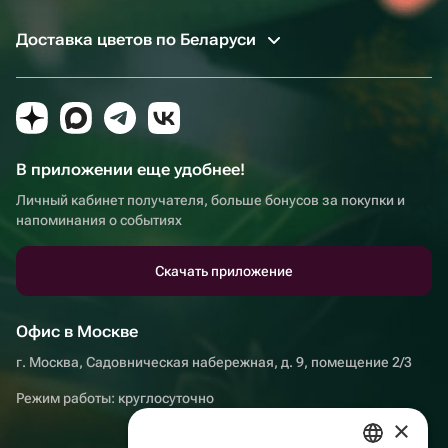
Доставка цветов по Беларуси
В приложении еще удобнее!
Личный кабинет получателя, больше бонусов за покупки и
напоминания о событиях
Скачать приложение
Офис в Москве
г. Москва, Садовническая набережная, д. 9, помещение 2/3
Режим работы: круглосуточно
×