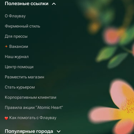
Полезные ссылки
О Флаувау
Фирменный стиль
Для прессы
Вакансии
Наш журнал
Центр помощи
Разместить магазин
Стать курьером
Корпоративным клиентам
Правила акции “Atomic Heart”
Как помогать с Флаувау
Популярные города