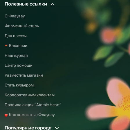
Полезные ссылки
О Флаувау
Фирменный стиль
Для прессы
Вакансии
Наш журнал
Центр помощи
Разместить магазин
Стать курьером
Корпоративным клиентам
Правила акции “Atomic Heart”
Как помогать с Флаувау
Популярные города