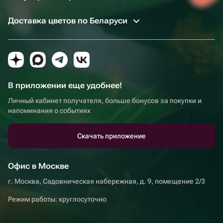
Доставка цветов по Беларуси
В приложении еще удобнее!
Личный кабинет получателя, больше бонусов за покупки и
напоминания о событиях
Скачать приложение
Офис в Москве
г. Москва, Садовническая набережная, д. 9, помещение 2/3
Режим работы: круглосуточно