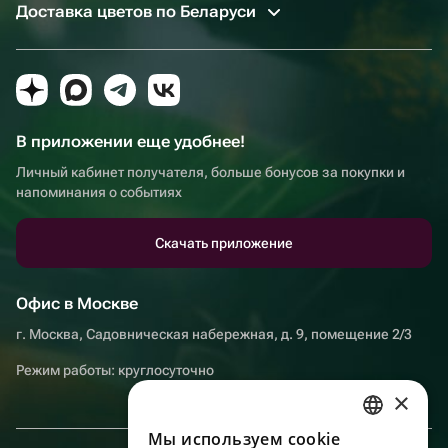
Доставка цветов по Беларуси
В приложении еще удобнее!
Личный кабинет получателя, больше бонусов за покупки и
напоминания о событиях
Скачать приложение
Офис в Москве
г. Москва, Садовническая набережная, д. 9, помещение 2/3
Режим работы: круглосуточно
×
Мы используем сookie
RUSSIAN