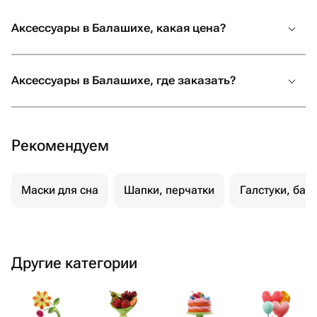
Аксессуары в Балашихе, какая цена?
Аксессуары в Балашихе, где заказать?
Рекомендуем
Маски для сна
Шапки, перчатки
Галстуки, баб
Другие категории