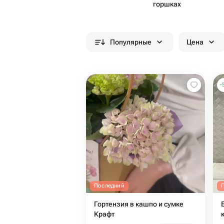
горшках
Популярные
Цена
-
Последний
Гортензия в кашпо и сумке
Крафт