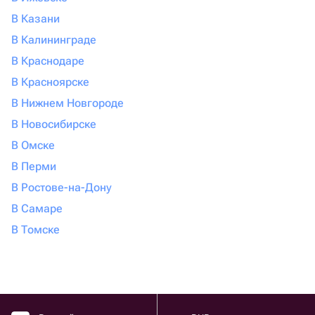
В Казани
В Калининграде
В Краснодаре
В Красноярске
В Нижнем Новгороде
В Новосибирске
В Омске
В Перми
В Ростове-на-Дону
В Самаре
В Томске