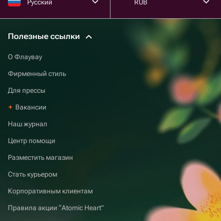
Русский
RUB
Полезные ссылки
О Флаувау
Фирменный стиль
Для прессы
Вакансии
Наш журнал
Центр помощи
Разместить магазин
Стать курьером
Корпоративным клиентам
Правила акции “Atomic Heart”