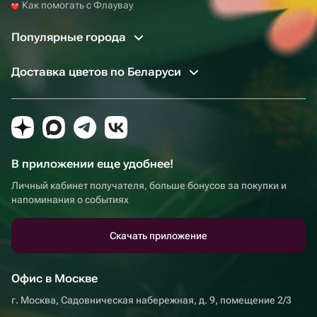
Как помогать с Флаувау
Популярные города
Доставка цветов по Беларуси
В приложении еще удобнее!
Личный кабинет получателя, больше бонусов за покупки и
напоминания о событиях
Скачать приложение
Офис в Москве
г. Москва, Садовническая набережная, д. 9, помещение 2/3