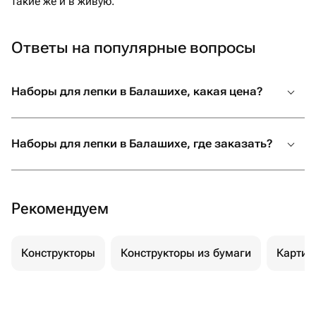
такие же и в живую.
Ответы на популярные вопросы
Наборы для лепки в Балашихе, какая цена?
Наборы для лепки в Балашихе, где заказать?
Рекомендуем
Конструкторы
Конструкторы из бумаги
Картин